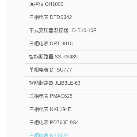
温控仪 GH1000
三相电表 DTDS342
干式变压器温控器 LD-B10-10F
三相电表 DRT-301C
智能断路器 S3-RS485
单相电表 DTSU777
智能断路器 JLIB3LE-63
三相电表 PMAC625
三相电表 NKL194E
三相电表 PD760E-9S4
三相电表 NY192Z