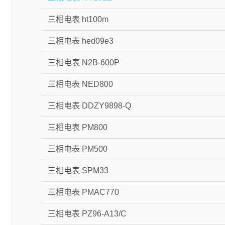
三相电表 ht100m
三相电表 hed09e3
三相电表 N2B-600P
三相电表 NED800
三相电表 DDZY9898-Q
三相电表 PM800
三相电表 PM500
三相电表 SPM33
三相电表 PMAC770
三相电表 PZ96-A13/C