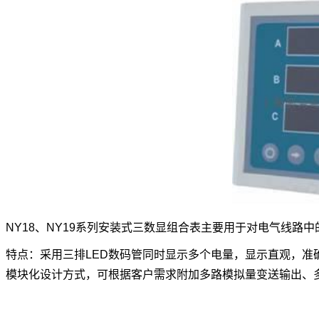
NY18、NY19系列安装式三数显组合表主要用于对电气线
特点：采用三排LED数码管同时显示多个电量，显示直观，
模块化设计方式，可根据客户需求附加多路模拟量变送输出、多