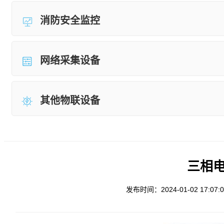
消防安全监控
网络采集设备
其他物联设备
三相电
发布时间：2024-01-02 17:07:0