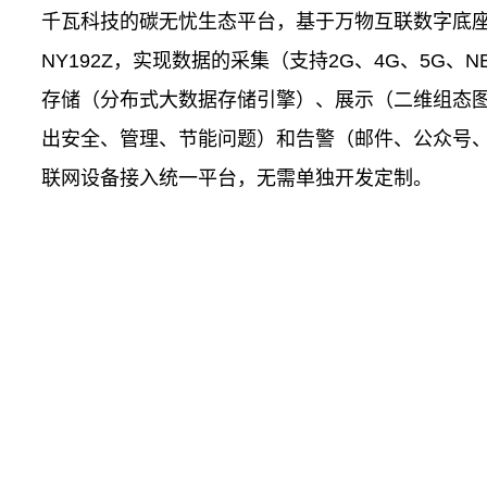
千瓦科技的碳无忧生态平台，基于万物互联数字底
NY192Z，实现数据的采集（支持2G、4G、5G、NB
存储（分布式大数据存储引擎）、展示（二维组态
出安全、管理、节能问题）和告警（邮件、公众号、短
联网设备接入统一平台，无需单独开发定制。