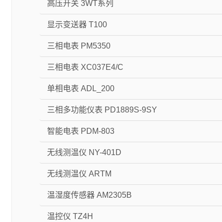
高压开关 3WT系列
显示变送器 T100
三相电表 PM5350
三相电表 XC037E4/C
单相电表 ADL_200
三相多功能仪表 PD1889S-9SY
智能电表 PDM-803
无线测温仪 NY-401D
无线测温仪 ARTM
温湿度传感器 AM2305B
温控仪 TZ4H