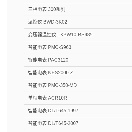
三相电表 300系列
温控仪 BWD-3K02
变压器温控仪 LXBW10-RS485
智能电表 PMC-S963
智能电表 PAC3120
智能电表 NES2000-Z
智能电表 PMC-350-MD
单相电表 ACR10R
智能电表 DL/T645-1997
智能电表 DL/T645-2007