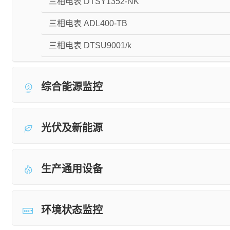
三相电表 DTSY1352-NK
三相电表 ADL400-TB
三相电表 DTSU9001/k
综合能源监控
光伏及新能源
生产通用设备
环境状态监控