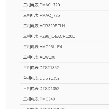
三相电表 PMAC_720
三相电表 PMAC_725
三相电表 ACR320EFLH
三相电表 PZ96_E4/ACR120E
三相电表 AMC96L_E4
三相电表 AEW100
三相电表 DTSF1352
单相电表 DDSY1352
三相电表 DTSD1352
三相电表 PMC340