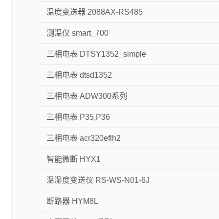
温度变送器 2088AX-RS485
测温仪 smart_700
三相电表 DTSY1352_simple
三相电表 dtsd1352
三相电表 ADW300系列
三相电表 P35,P36
三相电表 acr320eflh2
智能微断 HYX1
温湿度变送仪 RS-WS-N01-6J
断路器 HYM8L