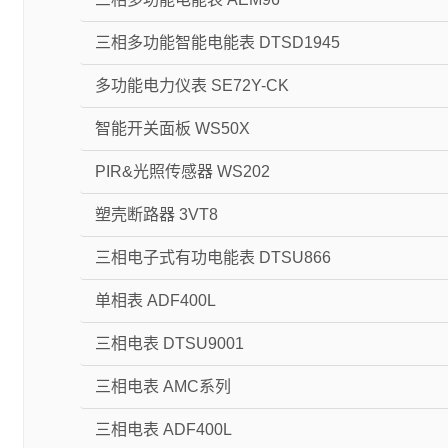
三相多功能智能电能表 DTSD1945
多功能电力仪表 SE72Y-CK
智能开关面板 WS50X
PIR&光照传感器 WS202
塑壳断路器 3VT8
三相电子式有功电能表 DTSU866
单相表 ADF400L
三相电表 DTSU9001
三相电表 AMC系列
三相电表 ADF400L