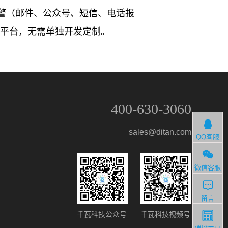
警（邮件、公众号、短信、电话报
一平台，无需单独开发定制。
400-630-3060
sales@ditan.com
QQ客服
微信客服
留言
千瓦科技视频号
千瓦科技公众号