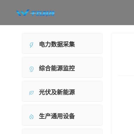
电力数据采集
综合能源监控
光伏及新能源
生产通用设备