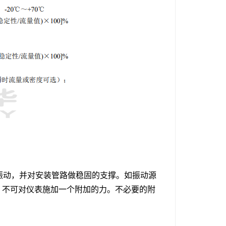
有振动，并对安装管路做稳固的支撑。如振动源
，不可对仪表施加一个附加的力。不必要的附
。