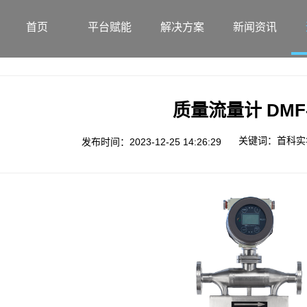
首页
平台赋能
解决方案
新闻资讯
质量流量计 DMF
关键词：首科实
发布时间：2023-12-25 14:26:29