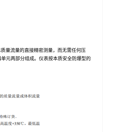
，实现流体质量流量的直接精密测量，而无需任何压
器单元两部分组成。仪表按本质安全防爆型的