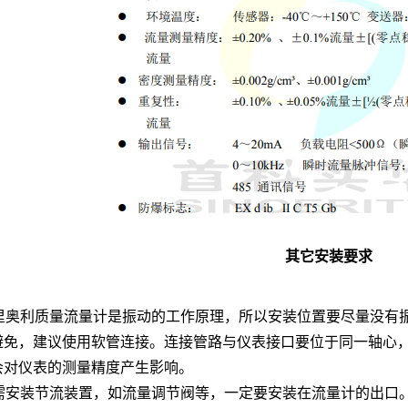
其它安装要求
 科里奥利质量流量计是振动的工作原理，所以安装位置要尽量没
避免，建议使用软管连接。连接管路与仪表接口要位于同一轴心
会对仪表的测量精度产生影响。
 如需安装节流装置，如流量调节阀等，一定要安装在流量计的出口