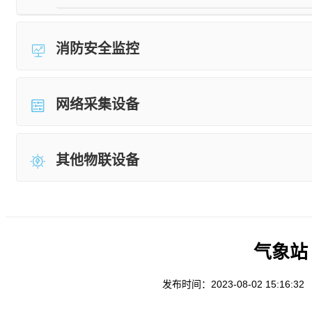
消防安全监控
网络采集设备
其他物联设备
气象站 
发布时间：2023-08-02 15:16:32