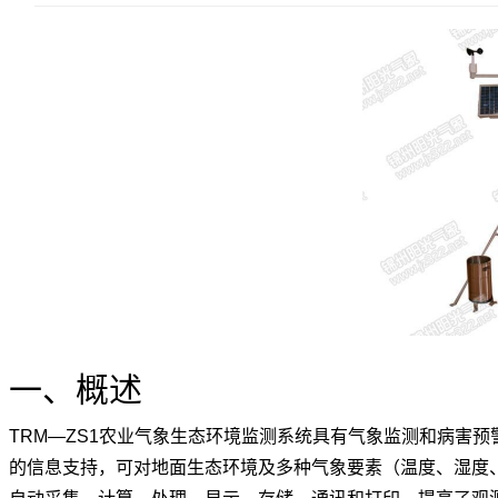
一、概述
TRM—ZS1农业气象生态环境监测系统具有气象监测和病害
的信息支持，可对地面生态环境及多种气象要素（温度、湿度