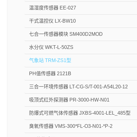
温湿度传感器 EE-027
干式温控仪 LX-BW10
七合一传感器模块 SM400D2MOD
水分仪 WKT-L-50ZS
气象站 TRM-ZS1型
PH值传感器 2121B
三合一环境传感器 LT-CG-S/T-001-A54L20-12
吸顶式红外探测器 PR-3000-HW-N01
防爆式可燃气体传感器 JXBS-4001-LEL_485型
臭氧传感器 VMS-300*FL-O3-N01-*P-2