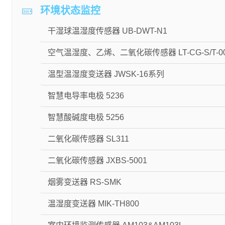
环境状态监控
干湿球温湿度传感器 UB-DWT-N1
空气温湿度、乙烯、二氧化碳传感器 LT-CG-S/T-001-M75
温型温湿度变送器 JWSK-16系列
智慧电导率电极 5236
智慧酸碱度电极 5256
二氧化碳传感器 SL311
二氧化碳传感器 JXBS-5001
烟雾变送器 RS-SMK
温湿度变送器 MIK-TH800