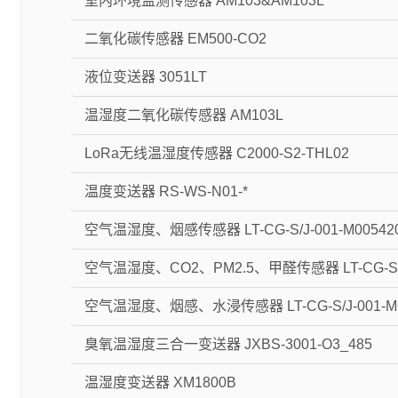
室内环境监测传感器 AM103&AM103L
二氧化碳传感器 EM500-CO2
液位变送器 3051LT
温湿度二氧化碳传感器 AM103L
LoRa无线温湿度传感器 C2000-S2-THL02
温度变送器 RS-WS-N01-*
空气温湿度、烟感传感器 LT-CG-S/J-001-M005420
空气温湿度、CO2、PM2.5、甲醛传感器 LT-CG-S/T-
空气温湿度、烟感、水浸传感器 LT-CG-S/J-001-M6
臭氧温湿度三合一变送器 JXBS-3001-O3_485
温湿度变送器 XM1800B