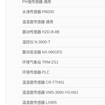
PH值传感器 通用
水浸传感器 PM200
温湿度传感器 通用
震动传感器 HZD-B-8B
温控仪 N-3000-T
震动变送器 NX-0901RS
环境气象站 TRM-ZS1
环境传感器 PLC
温湿度传感器 CR-TTH01
温湿度传感器 VMS-3000-YG-N01
温湿度传感器 LX905