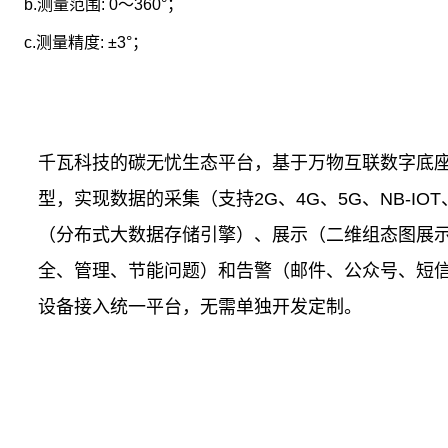
b.测量范围: 0～360°；
c.测量精度: ±3°；
千瓦科技的碳无忧生态平台，基于万物互联数字底座，
型，实现数据的采集（支持2G、4G、5G、NB-IOT
（分布式大数据存储引擎）、展示（二维组态图展
全、管理、节能问题）和告警（邮件、公众号、短信、
设备接入统一平台，无需单独开发定制。