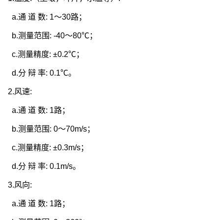
a.通 道 数: 1～30路；
b.测量范围: -40～80℃；
c.测量精度: ±0.2℃；
d.分 辩 率: 0.1℃。
2.风速:
a.通 道 数: 1路；
b.测量范围: 0～70m/s；
c.测量精度: ±0.3m/s；
d.分 辩 率: 0.1m/s。
3.风向:
a.通 道 数: 1路；