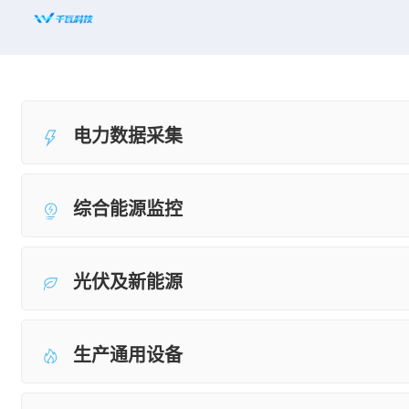
首页
平台赋能
电力数据采集
解决方案
新闻资讯
综合能源监控
适配设备
知名案例
光伏及新能源
合作共赢
生产通用设备
关于千瓦