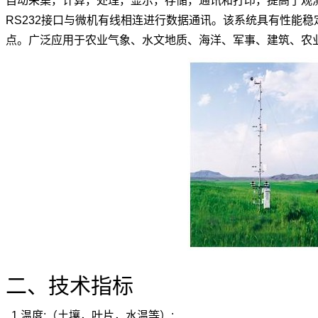
自动采集，计算，处理，显示，存储，通讯和打印，提高了观
RS232接口与微机有线相连进行数据通讯。该系统具有性能
点。广泛应用于农业气象、水文地质、海洋、军事、建筑、农
二、技术指标
1.温度:（土壤，叶片，水温等）: