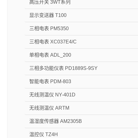
高压开关 3WT系列
显示变送器 T100
三相电表 PM5350
三相电表 XC037E4/C
单相电表 ADL_200
三相多功能仪表 PD1889S-9SY
智能电表 PDM-803
无线测温仪 NY-401D
无线测温仪 ARTM
温湿度传感器 AM2305B
温控仪 TZ4H