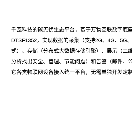
千瓦科技的碳无忧生态平台，基于万物互联数字底
DTSF1352，实现数据的采集（支持2G、4G、5G、N
式）、存储（分布式大数据存储引擎）、展示（二
分析找出安全、管理、节能问题）和告警（邮件、公众
它各类物联网设备接入统一平台，无需单独开发定