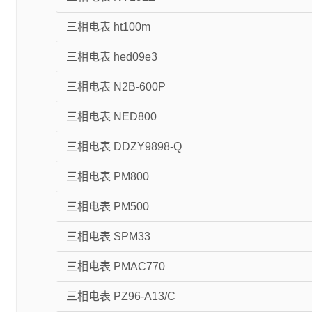
三相电表 ht100m
三相电表 hed09e3
三相电表 N2B-600P
三相电表 NED800
三相电表 DDZY9898-Q
三相电表 PM800
三相电表 PM500
三相电表 SPM33
三相电表 PMAC770
三相电表 PZ96-A13/C