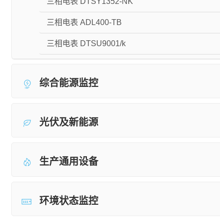
三相电表 DTSY1352-NK
三相电表 ADL400-TB
三相电表 DTSU9001/k
综合能源监控
光伏及新能源
生产通用设备
环境状态监控