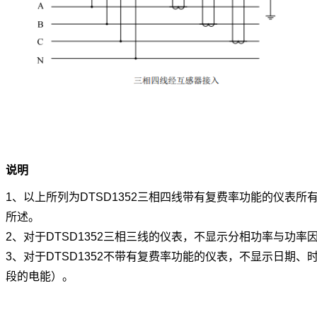
说明
1、以上所列为DTSD1352三相四线带有复费率功能的仪表
所述。
2、对于DTSD1352三相三线的仪表，不显示分相功率与功
3、对于DTSD1352不带有复费率功能的仪表，不显示日期
段的电能）。