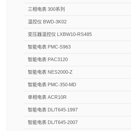
三相电表 300系列
温控仪 BWD-3K02
变压器温控仪 LXBW10-RS485
智能电表 PMC-S963
智能电表 PAC3120
智能电表 NES2000-Z
智能电表 PMC-350-MD
单相电表 ACR10R
智能电表 DL/T645-1997
智能电表 DL/T645-2007