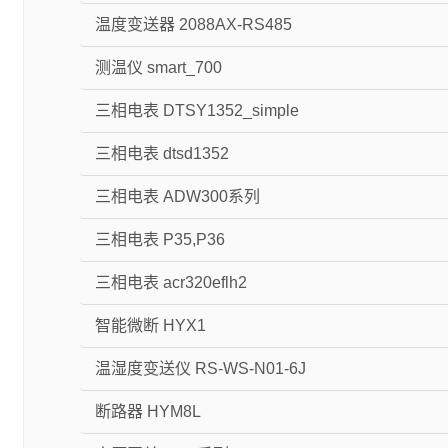
温度变送器 2088AX-RS485
测温仪 smart_700
三相电表 DTSY1352_simple
三相电表 dtsd1352
三相电表 ADW300系列
三相电表 P35,P36
三相电表 acr320eflh2
智能微断 HYX1
温湿度变送仪 RS-WS-N01-6J
断路器 HYM8L