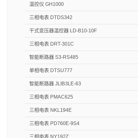
温控仪 GH1000
三相电表 DTDS342
干式变压器温控器 LD-B10-10F
三相电表 DRT-301C
智能断路器 S3-RS485
单相电表 DTSU777
智能断路器 JLIB3LE-63
三相电表 PMAC625
三相电表 NKL194E
三相电表 PD760E-9S4
三相电表 NY192Z