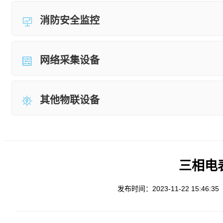
消防安全监控
网络采集设备
其他物联设备
三相电表
发布时间：2023-11-22 15:46:35