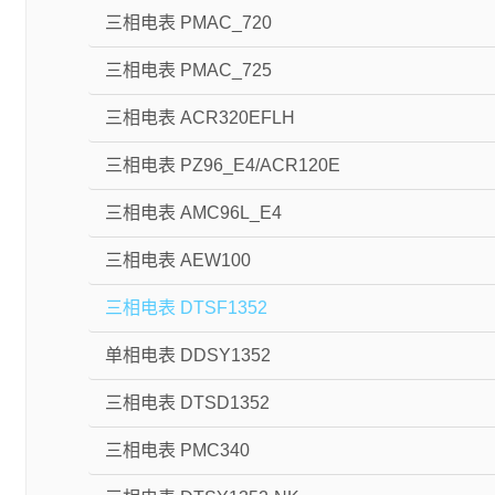
三相电表 PMAC_720
三相电表 PMAC_725
三相电表 ACR320EFLH
三相电表 PZ96_E4/ACR120E
三相电表 AMC96L_E4
三相电表 AEW100
三相电表 DTSF1352
单相电表 DDSY1352
三相电表 DTSD1352
三相电表 PMC340