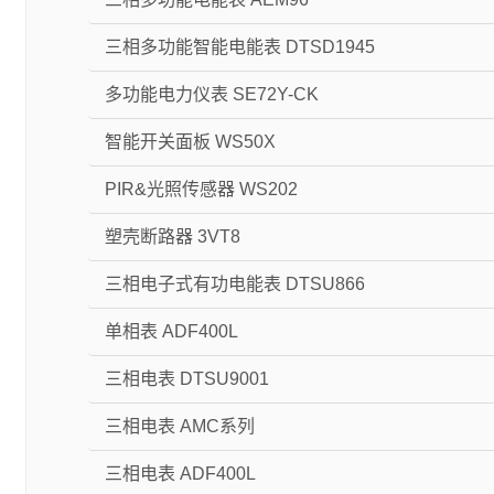
三相多功能智能电能表 DTSD1945
多功能电力仪表 SE72Y-CK
智能开关面板 WS50X
PIR&光照传感器 WS202
塑壳断路器 3VT8
三相电子式有功电能表 DTSU866
单相表 ADF400L
三相电表 DTSU9001
三相电表 AMC系列
三相电表 ADF400L