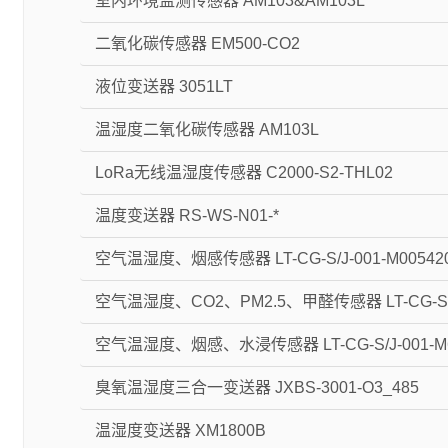
室内环境监测传感器 AM103&AM103L
二氧化碳传感器 EM500-CO2
液位变送器 3051LT
温湿度二氧化碳传感器 AM103L
LoRa无线温湿度传感器 C2000-S2-THL02
温度变送器 RS-WS-N01-*
空气温湿度、烟感传感器 LT-CG-S/J-001-M005420
空气温湿度、CO2、PM2.5、甲醛传感器 LT-CG-S/T-
空气温湿度、烟感、水浸传感器 LT-CG-S/J-001-M6
臭氧温湿度三合一变送器 JXBS-3001-O3_485
温湿度变送器 XM1800B