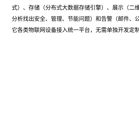
式）、存储（分布式大数据存储引擎）、展示（二
分析找出安全、管理、节能问题）和告警（邮件、公众
它各类物联网设备接入统一平台，无需单独开发定