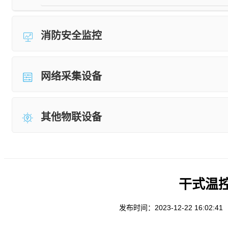
消防安全监控
网络采集设备
其他物联设备
干式温控仪
发布时间：2023-12-22 16:02:41