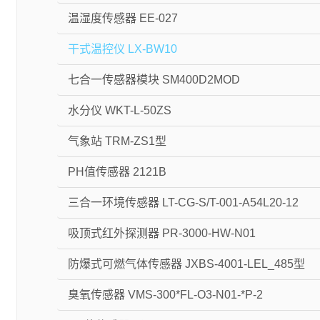
温湿度传感器 EE-027
干式温控仪 LX-BW10
七合一传感器模块 SM400D2MOD
水分仪 WKT-L-50ZS
气象站 TRM-ZS1型
PH值传感器 2121B
三合一环境传感器 LT-CG-S/T-001-A54L20-12
吸顶式红外探测器 PR-3000-HW-N01
防爆式可燃气体传感器 JXBS-4001-LEL_485型
臭氧传感器 VMS-300*FL-O3-N01-*P-2