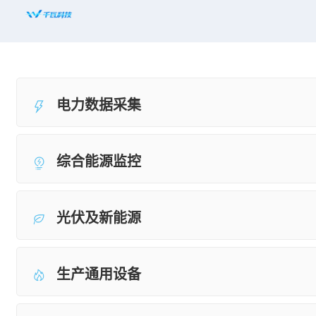
首页
平台赋能
电力数据采集
解决方案
新闻资讯
综合能源监控
适配设备
知名案例
光伏及新能源
合作共赢
生产通用设备
关于千瓦