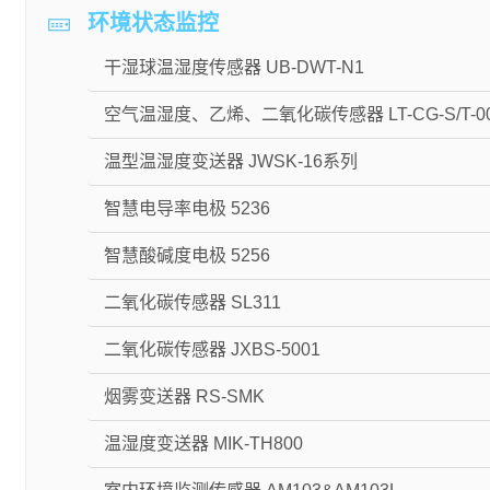
环境状态监控
干湿球温湿度传感器 UB-DWT-N1
空气温湿度、乙烯、二氧化碳传感器 LT-CG-S/T-001-M75
温型温湿度变送器 JWSK-16系列
智慧电导率电极 5236
智慧酸碱度电极 5256
二氧化碳传感器 SL311
二氧化碳传感器 JXBS-5001
烟雾变送器 RS-SMK
温湿度变送器 MIK-TH800