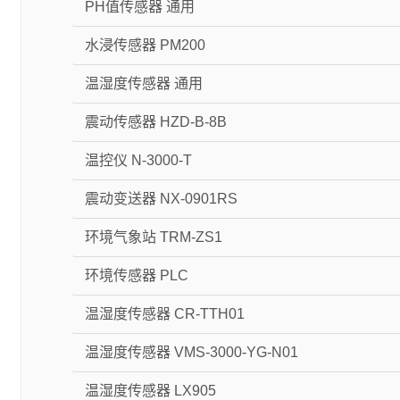
PH值传感器 通用
水浸传感器 PM200
温湿度传感器 通用
震动传感器 HZD-B-8B
温控仪 N-3000-T
震动变送器 NX-0901RS
环境气象站 TRM-ZS1
环境传感器 PLC
温湿度传感器 CR-TTH01
温湿度传感器 VMS-3000-YG-N01
温湿度传感器 LX905