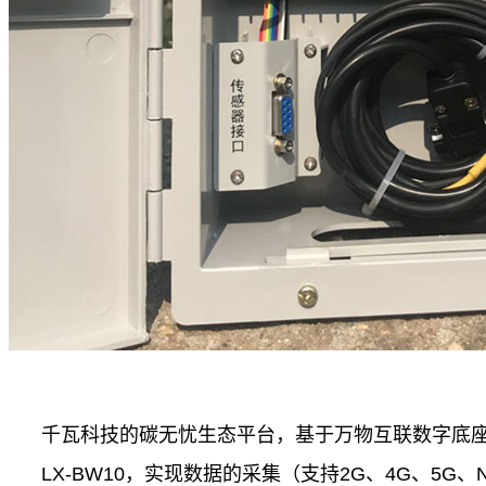
千瓦科技的碳无忧生态平台，基于万物互联数字底
LX-BW10，实现数据的采集（支持2G、4G、5G、N