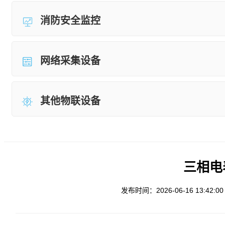
消防安全监控
网络采集设备
其他物联设备
三相电
发布时间：2026-06-16 13:42:00