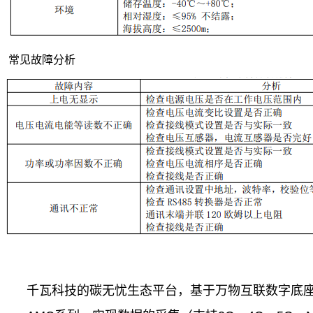
常见故障分析
千瓦科技的碳无忧生态平台，基于万物互联数字底