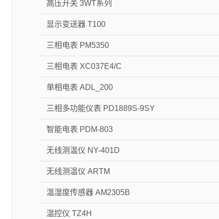
高压开关 3WT系列
显示变送器 T100
三相电表 PM5350
三相电表 XC037E4/C
单相电表 ADL_200
三相多功能仪表 PD1889S-9SY
智能电表 PDM-803
无线测温仪 NY-401D
无线测温仪 ARTM
温湿度传感器 AM2305B
温控仪 TZ4H