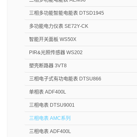
三相多功能智能电能表 DTSD1945
多功能电力仪表 SE72Y-CK
智能开关面板 WS50X
PIR&光照传感器 WS202
塑壳断路器 3VT8
三相电子式有功电能表 DTSU866
单相表 ADF400L
三相电表 DTSU9001
三相电表 AMC系列
三相电表 ADF400L