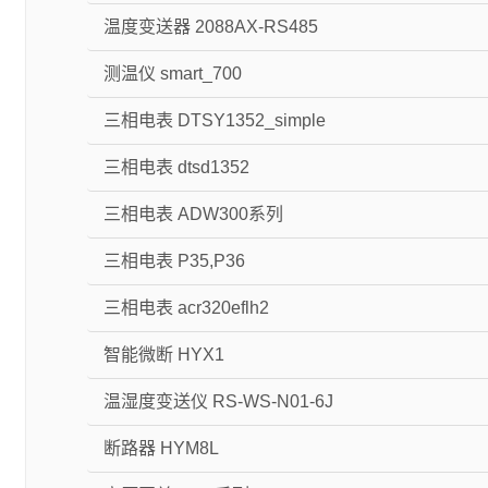
温度变送器 2088AX-RS485
测温仪 smart_700
三相电表 DTSY1352_simple
三相电表 dtsd1352
三相电表 ADW300系列
三相电表 P35,P36
三相电表 acr320eflh2
智能微断 HYX1
温湿度变送仪 RS-WS-N01-6J
断路器 HYM8L