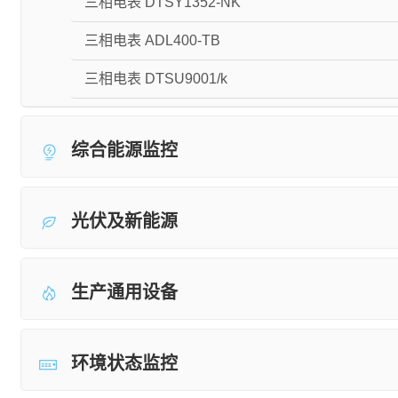
三相电表 DTSY1352-NK
三相电表 ADL400-TB
三相电表 DTSU9001/k
综合能源监控
光伏及新能源
生产通用设备
环境状态监控