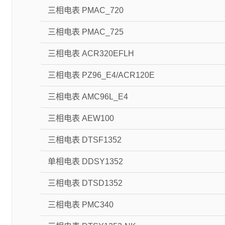
三相电表 PMAC_720
三相电表 PMAC_725
三相电表 ACR320EFLH
三相电表 PZ96_E4/ACR120E
三相电表 AMC96L_E4
三相电表 AEW100
三相电表 DTSF1352
单相电表 DDSY1352
三相电表 DTSD1352
三相电表 PMC340