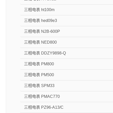
三相电表 ht100m
三相电表 hed09e3
三相电表 N2B-600P
三相电表 NED800
三相电表 DDZY9898-Q
三相电表 PM800
三相电表 PM500
三相电表 SPM33
三相电表 PMAC770
三相电表 PZ96-A13/C