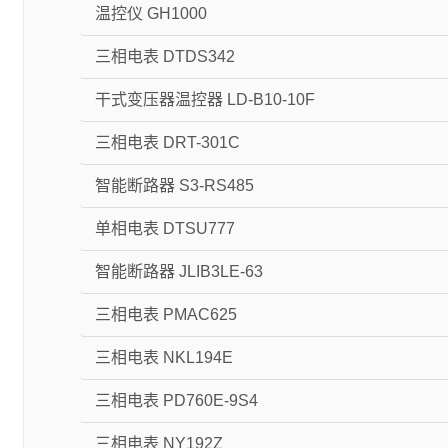
温控仪 GH1000
三相电表 DTDS342
干式变压器温控器 LD-B10-10F
三相电表 DRT-301C
智能断路器 S3-RS485
单相电表 DTSU777
智能断路器 JLIB3LE-63
三相电表 PMAC625
三相电表 NKL194E
三相电表 PD760E-9S4
三相电表 NY192Z