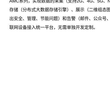
AMC系列，实现数据的采集（支持2G、4G、5G、NB
存储（分布式大数据存储引擎）、展示（二维组态
出安全、管理、节能问题）和告警（邮件、公众号、
联网设备接入统一平台，无需单独开发定制。