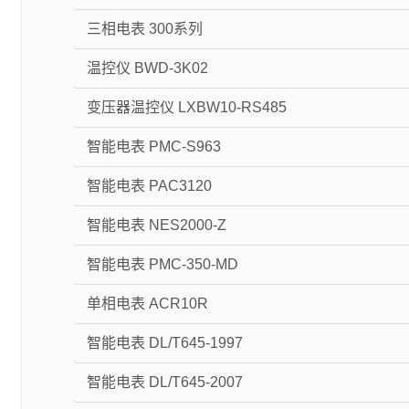
三相电表 300系列
温控仪 BWD-3K02
变压器温控仪 LXBW10-RS485
智能电表 PMC-S963
智能电表 PAC3120
智能电表 NES2000-Z
智能电表 PMC-350-MD
单相电表 ACR10R
智能电表 DL/T645-1997
智能电表 DL/T645-2007