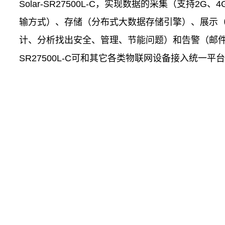
Solar-SR27500L-C，实现数据的采集（支持2G、
输方式）、存储（分布式大数据存储引擎）、展示
计、分析找出安全、管理、节能问题）和告警（邮件、公
SR27500L-C可和其它各类物联网设备接入统一