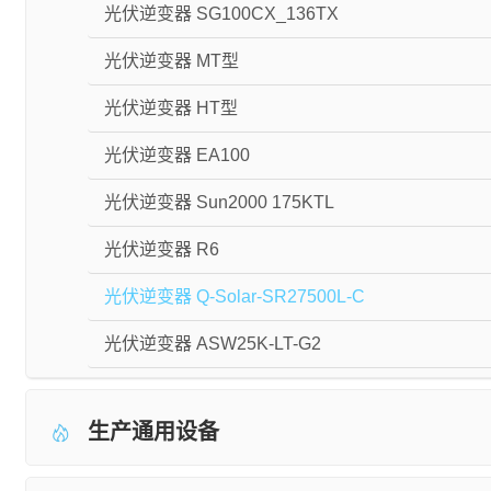
光伏逆变器 SG100CX_136TX
光伏逆变器 MT型
光伏逆变器 HT型
光伏逆变器 EA100
光伏逆变器 Sun2000 175KTL
光伏逆变器 R6
光伏逆变器 Q-Solar-SR27500L-C
光伏逆变器 ASW25K-LT-G2
生产通用设备