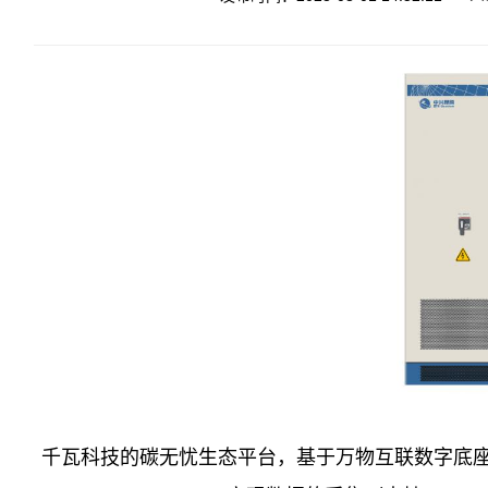
千瓦科技的碳无忧生态平台，基于万物互联数字底座