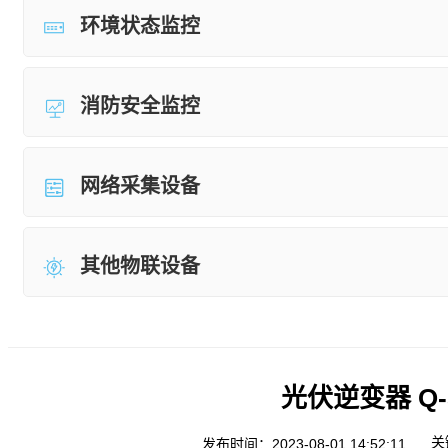
环境状态监控
消防安全监控
网络采集设备
其他物联设备
光伏逆变器 Q-So
关
发布时间：2023-08-01 14:52:11