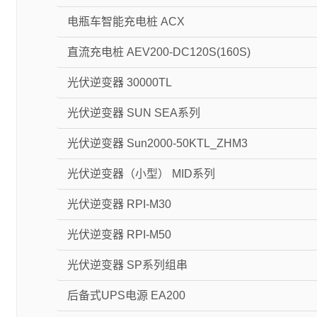
电瓶车智能充电桩 ACX
直流充电桩 AEV200-DC120S(160S)
光伏逆变器 30000TL
光伏逆变器 SUN SEA系列
光伏逆变器 Sun2000-50KTL_ZHM3
光伏逆变器（小型） MID系列
光伏逆变器 RPI-M30
光伏逆变器 RPI-M50
光伏逆变器 SP系列组串
后备式UPS电源 EA200