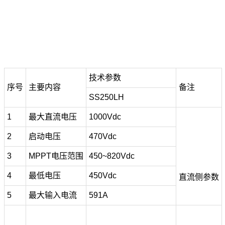
技术参数
序号
主要内容
备注
SS250LH
1
最大直流电压
1000Vdc
2
启动电压
470Vdc
3
MPPT电压范围
450~820Vdc
4
最低电压
450Vdc
直流侧参数
5
最大输入电流
591A