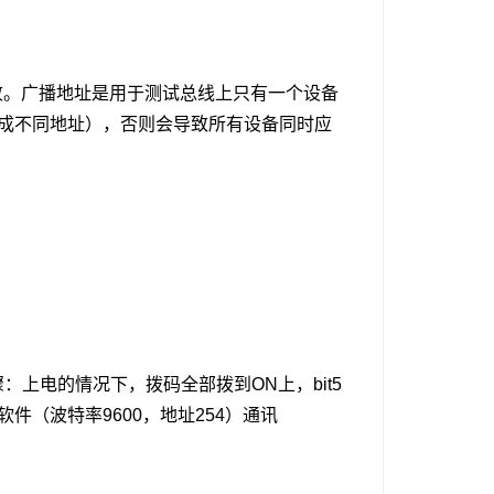
失败。广播地址是用于测试总线上只有一个设备
成不同地址），否则会导致所有设备同时应
上电的情况下，拨码全部拨到ON上，bit5
（波特率9600，地址254）通讯