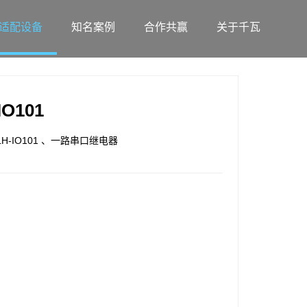
适配设备
知名案例
合作共赢
关于千瓦
O101
-IO101 、一路串口继电器