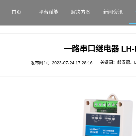
首页
平台赋能
解决方案
新闻资讯
一路串口继电器 LH-I
关键词：郎汉德、LH
发布时间：2023-07-24 17:28:16