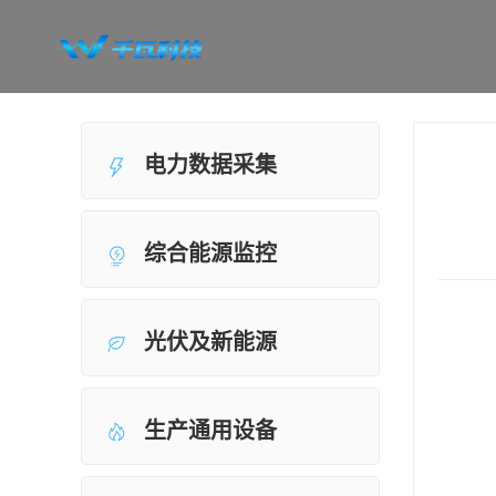
电力数据采集
综合能源监控
光伏及新能源
生产通用设备