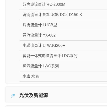
超声波流量计 RC-2000M
涡街流量计 SGLUGB-DC4-D150-K
涡街流量计 LUGB型
蒸汽流量计 YX-002
电磁流量计 LTWBG200F
智能一体式电磁流量计 LDG系列
蒸汽流量计 LWQ系列
水表 水表
光伏及新能源