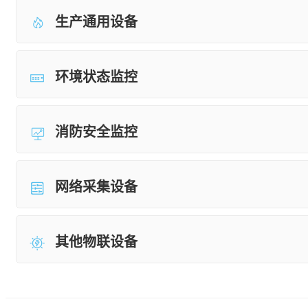
生产通用设备
环境状态监控
消防安全监控
网络采集设备
其他物联设备