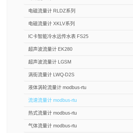
电磁流量计 RLDZ系列
电磁流量计 XKLV系列
IC卡智能冷水远传水表 FS25
超声波流量计 EK280
超声波流量计 LGSM
涡街流量计 LWQ-D2S
液体涡轮流量计 modbus-rtu
流速流量计 modbus-rtu
热式流量计 modbus-rtu
气体流量计 modbus-rtu