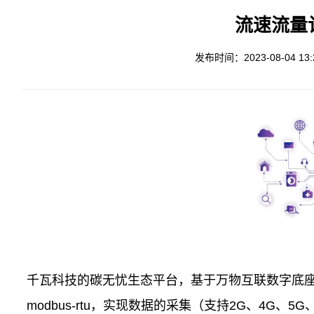
流速流量计 
发布时间：2023-08-04 13:2
千瓦科技的碳无忧生态平台，基于万物互联数字底
modbus-rtu，实现数据的采集（支持2G、4G、5G