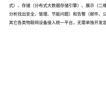
式）、存储（分布式大数据存储引擎）、展示（二
分析找出安全、管理、节能问题）和告警（邮件、公众号
其它各类物联网设备接入统一平台，无需单独开发