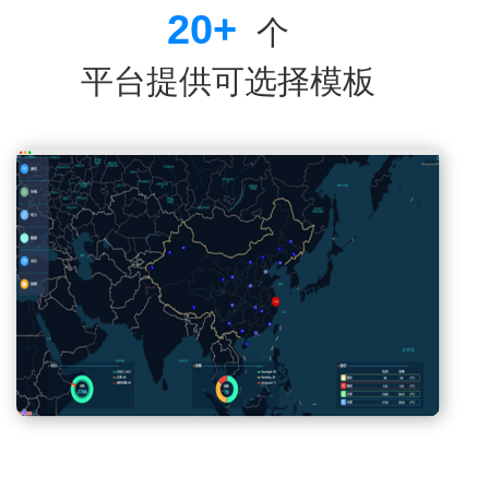
20
+
个
平台提供可选择模板