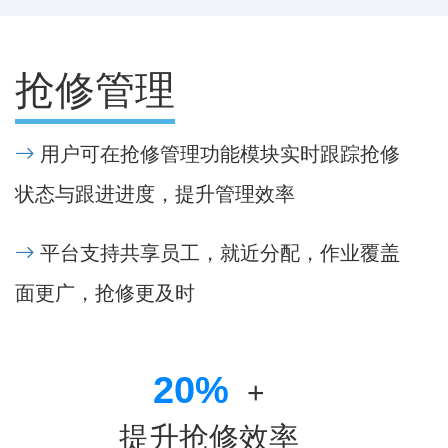
抢修管理
用户可在抢修管理功能模块实时跟踪抢修
状态与跟进进度，提升管理效率
平台支持共享员工，就近分配，作业覆盖
面更广，抢修更及时
20
%
+
提升抢修效率