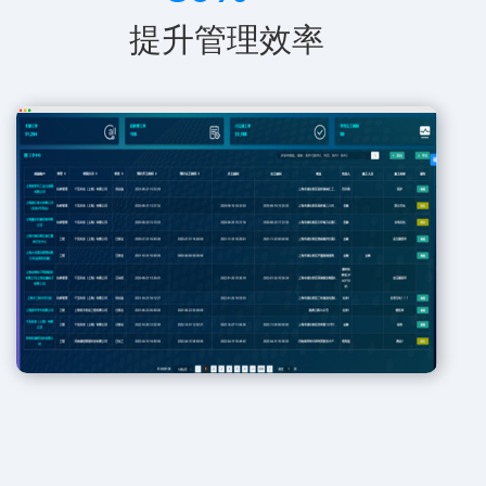
提升管理效率