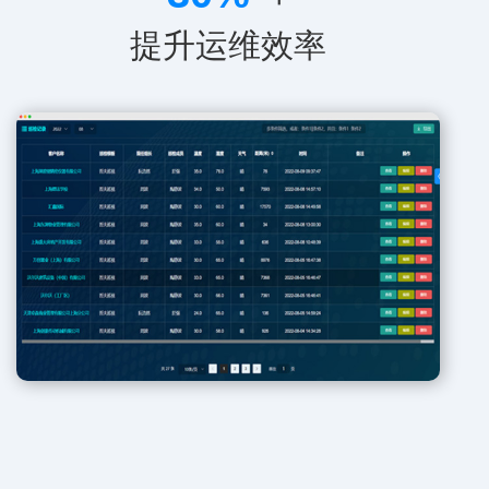
提升运维效率