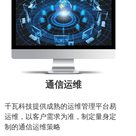
通信运维
千瓦科技提供成熟的运维管理平台易
运维，以客户需求为准，制定量身定
制的通信运维策略