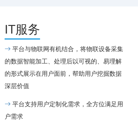
IT服务
平台与物联网有机结合，将物联设备采集
的数据智能加工、处理后以可视的、易理解
的形式展示在用户面前，帮助用户挖掘数据
深层价值
平台支持用户定制化需求，全方位满足用
户需求