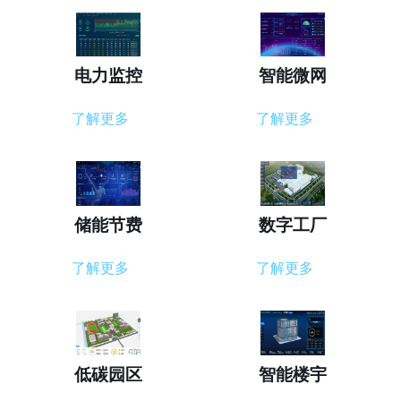
电力监控
智能微网
了解更多
了解更多
储能节费
数字工厂
了解更多
了解更多
低碳园区
智能楼宇