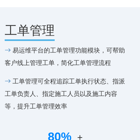
工单管理
易运维平台的工单管理功能模块，可帮助
客户线上管理工单，简化工单管理流程
工单管理可全程追踪工单执行状态、指派
工单负责人、指定施工人员以及施工内容
等，提升工单管理效率
80
%
+