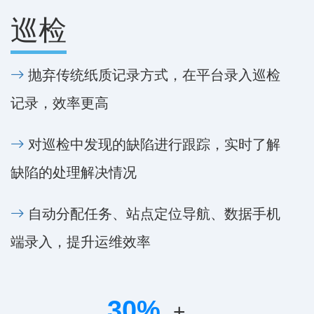
巡检
抛弃传统纸质记录方式，在平台录入巡检
记录，效率更高
对巡检中发现的缺陷进行跟踪，实时了解
缺陷的处理解决情况
自动分配任务、站点定位导航、数据手机
端录入，提升运维效率
30
%
+