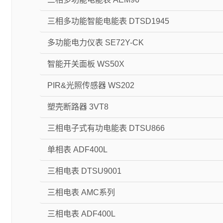
三相多功能智能电能表 DTSD1945
多功能电力仪表 SE72Y-CK
智能开关面板 WS50X
PIR&光照传感器 WS202
塑壳断路器 3VT8
三相电子式有功电能表 DTSU866
单相表 ADF400L
三相电表 DTSU9001
三相电表 AMC系列
三相电表 ADF400L