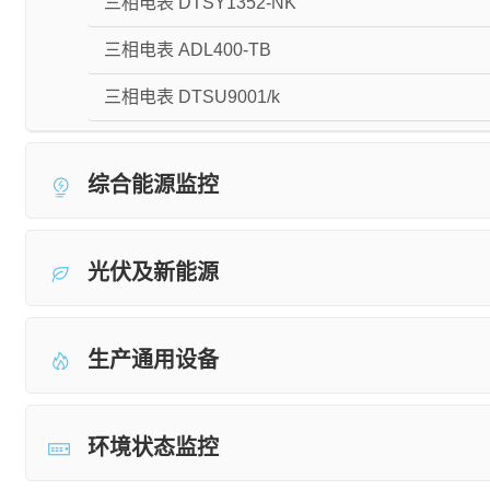
三相电表 DTSY1352-NK
三相电表 ADL400-TB
三相电表 DTSU9001/k
综合能源监控
光伏及新能源
生产通用设备
环境状态监控