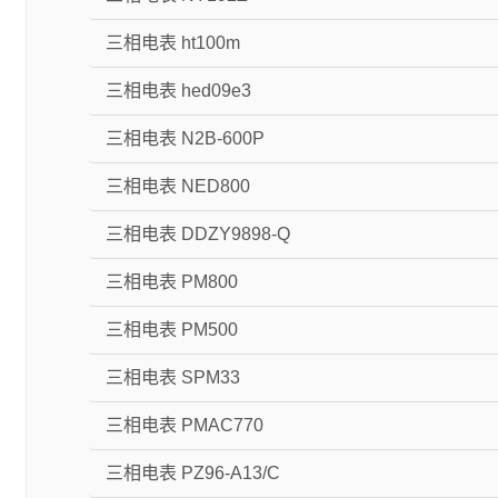
三相电表 ht100m
三相电表 hed09e3
三相电表 N2B-600P
三相电表 NED800
三相电表 DDZY9898-Q
三相电表 PM800
三相电表 PM500
三相电表 SPM33
三相电表 PMAC770
三相电表 PZ96-A13/C