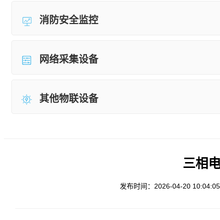
消防安全监控
网络采集设备
其他物联设备
三相电表
发布时间：2026-04-20 10:04:05