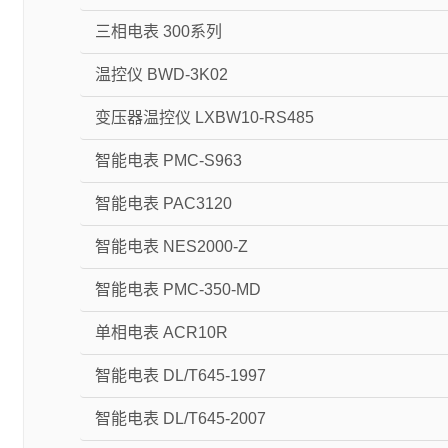
三相电表 300系列
温控仪 BWD-3K02
变压器温控仪 LXBW10-RS485
智能电表 PMC-S963
智能电表 PAC3120
智能电表 NES2000-Z
智能电表 PMC-350-MD
单相电表 ACR10R
智能电表 DL/T645-1997
智能电表 DL/T645-2007