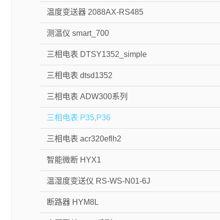
温度变送器 2088AX-RS485
测温仪 smart_700
三相电表 DTSY1352_simple
三相电表 dtsd1352
三相电表 ADW300系列
三相电表 P35,P36
三相电表 acr320eflh2
智能微断 HYX1
温湿度变送仪 RS-WS-N01-6J
断路器 HYM8L