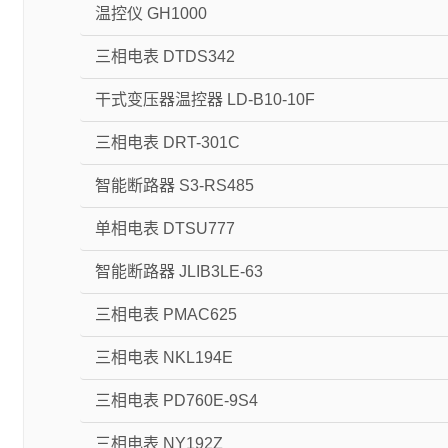
温控仪 GH1000
三相电表 DTDS342
干式变压器温控器 LD-B10-10F
三相电表 DRT-301C
智能断路器 S3-RS485
单相电表 DTSU777
智能断路器 JLIB3LE-63
三相电表 PMAC625
三相电表 NKL194E
三相电表 PD760E-9S4
三相电表 NY192Z