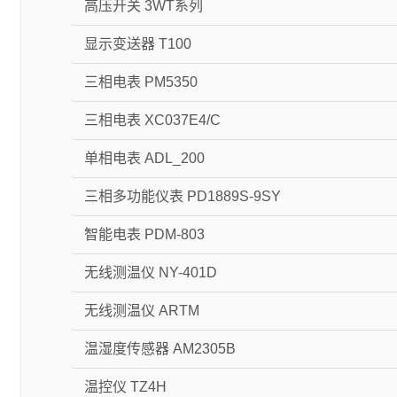
高压开关 3WT系列
显示变送器 T100
三相电表 PM5350
三相电表 XC037E4/C
单相电表 ADL_200
三相多功能仪表 PD1889S-9SY
智能电表 PDM-803
无线测温仪 NY-401D
无线测温仪 ARTM
温湿度传感器 AM2305B
温控仪 TZ4H