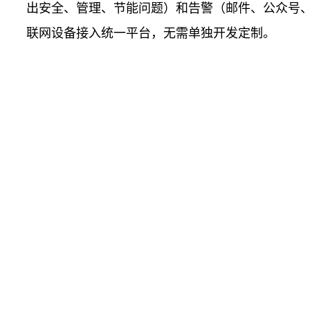
出安全、管理、节能问题）和告警（邮件、公众号、短
联网设备接入统一平台，无需单独开发定制。