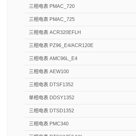
三相电表 PMAC_720
三相电表 PMAC_725
三相电表 ACR320EFLH
三相电表 PZ96_E4/ACR120E
三相电表 AMC96L_E4
三相电表 AEW100
三相电表 DTSF1352
单相电表 DDSY1352
三相电表 DTSD1352
三相电表 PMC340