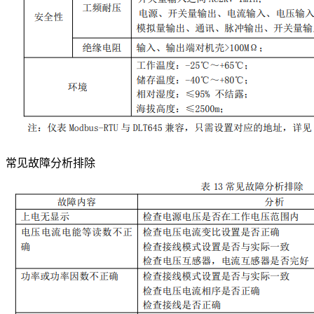
常见故障分析排除