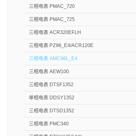
三相电表 PMAC_720
三相电表 PMAC_725
三相电表 ACR320EFLH
三相电表 PZ96_E4/ACR120E
三相电表 AMC96L_E4
三相电表 AEW100
三相电表 DTSF1352
单相电表 DDSY1352
三相电表 DTSD1352
三相电表 PMC340