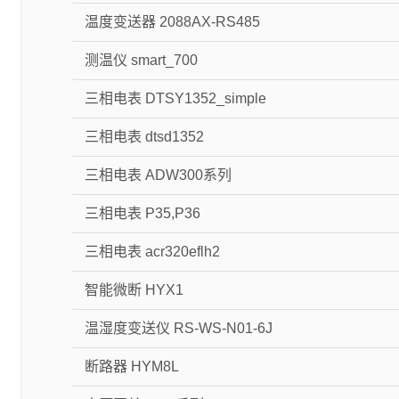
温度变送器 2088AX-RS485
测温仪 smart_700
三相电表 DTSY1352_simple
三相电表 dtsd1352
三相电表 ADW300系列
三相电表 P35,P36
三相电表 acr320eflh2
智能微断 HYX1
温湿度变送仪 RS-WS-N01-6J
断路器 HYM8L