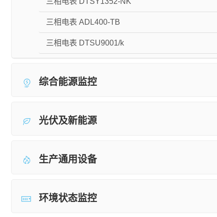
三相电表 DTSY1352-NK
三相电表 ADL400-TB
三相电表 DTSU9001/k
综合能源监控
光伏及新能源
生产通用设备
环境状态监控