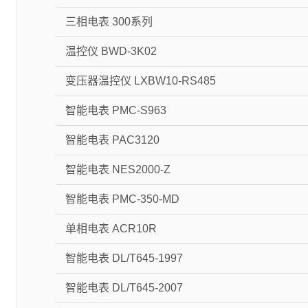
三相电表 300系列
温控仪 BWD-3K02
变压器温控仪 LXBW10-RS485
智能电表 PMC-S963
智能电表 PAC3120
智能电表 NES2000-Z
智能电表 PMC-350-MD
单相电表 ACR10R
智能电表 DL/T645-1997
智能电表 DL/T645-2007