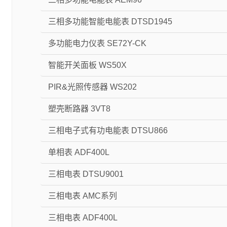
三相多功能智能电能表 DTSD1945
多功能电力仪表 SE72Y-CK
智能开关面板 WS50X
PIR&光照传感器 WS202
塑壳断路器 3VT8
三相电子式有功电能表 DTSU866
单相表 ADF400L
三相电表 DTSU9001
三相电表 AMC系列
三相电表 ADF400L