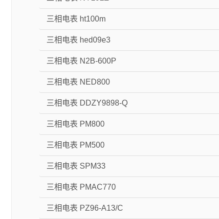
三相电表 ht100m
三相电表 hed09e3
三相电表 N2B-600P
三相电表 NED800
三相电表 DDZY9898-Q
三相电表 PM800
三相电表 PM500
三相电表 SPM33
三相电表 PMAC770
三相电表 PZ96-A13/C