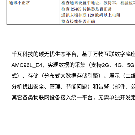
千瓦科技的碳无忧生态平台，基于万物互联数字底
AMC96L_E4，实现数据的采集（支持2G、4G、5G、
式）、存储（分布式大数据存储引擎）、展示（二
分析找出安全、管理、节能问题）和告警（邮件、公众
其它各类物联网设备接入统一平台，无需单独开发