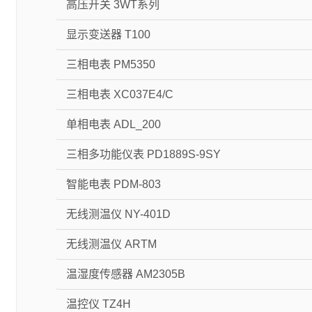
高压开关 3WT系列
显示变送器 T100
三相电表 PM5350
三相电表 XC037E4/C
单相电表 ADL_200
三相多功能仪表 PD1889S-9SY
智能电表 PDM-803
无线测温仪 NY-401D
无线测温仪 ARTM
温湿度传感器 AM2305B
温控仪 TZ4H