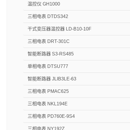
温控仪 GH1000
三相电表 DTDS342
干式变压器温控器 LD-B10-10F
三相电表 DRT-301C
智能断路器 S3-RS485
单相电表 DTSU777
智能断路器 JLIB3LE-63
三相电表 PMAC625
三相电表 NKL194E
三相电表 PD760E-9S4
三相电表 NY192Z