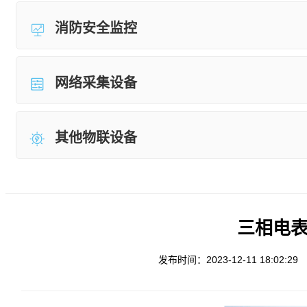
消防安全监控
网络采集设备
其他物联设备
三相电表 
发布时间：2023-12-11 18:02:29