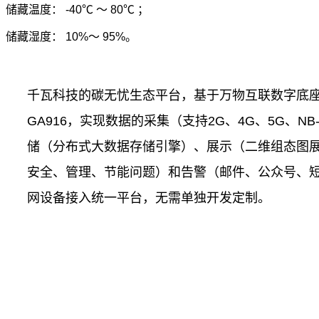
储藏温度： -40℃ ～ 80℃ ；
储藏湿度： 10%～ 95%。
千瓦科技的碳无忧生态平台，基于万物互联数字底
GA916，实现数据的采集（支持2G、4G、5G、NB-
储（分布式大数据存储引擎）、展示（二维组态图
安全、管理、节能问题）和告警（邮件、公众号、短信
网设备接入统一平台，无需单独开发定制。