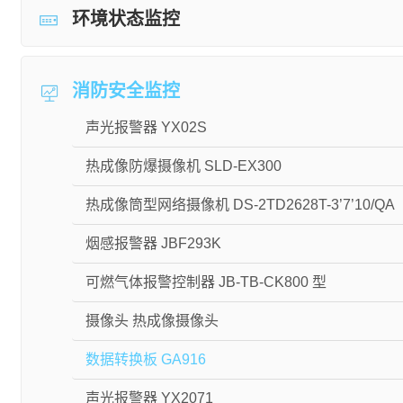
环境状态监控
消防安全监控
声光报警器 YX02S
热成像防爆摄像机 SLD-EX300
热成像筒型网络摄像机 DS-2TD2628T-3’7’10/QA
烟感报警器 JBF293K
可燃气体报警控制器 JB-TB-CK800 型
摄像头 热成像摄像头
数据转换板 GA916
声光报警器 YX2071