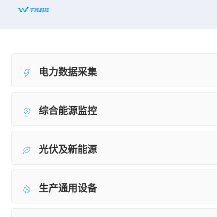
首页
平台赋能
电力数据采集
解决方案
新闻资讯
综合能源监控
适配设备
知名案例
光伏及新能源
合作共赢
生产通用设备
关于千瓦