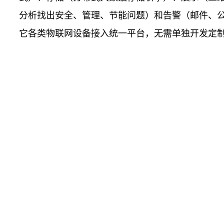
分析找出安全、管理、节能问题）和告警（邮件、公众
它各类物联网设备接入统一平台，无需单独开发定