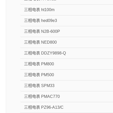
三相电表 ht100m
三相电表 hed09e3
三相电表 N2B-600P
三相电表 NED800
三相电表 DDZY9898-Q
三相电表 PM800
三相电表 PM500
三相电表 SPM33
三相电表 PMAC770
三相电表 PZ96-A13/C