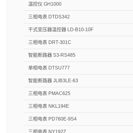
温控仪 GH1000
三相电表 DTDS342
干式变压器温控器 LD-B10-10F
三相电表 DRT-301C
智能断路器 S3-RS485
单相电表 DTSU777
智能断路器 JLIB3LE-63
三相电表 PMAC625
三相电表 NKL194E
三相电表 PD760E-9S4
三相电表 NY192Z