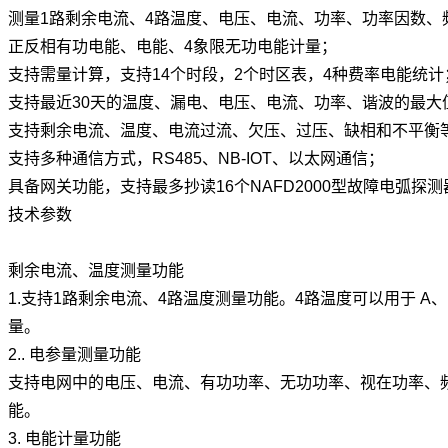
测量1路剩余电流、4路温度、电压、电流、功率、功率因数、
正反相有功电能、电能、4象限无功电能计量；
支持需量计算，支持14个时段，2个时区表，4种费率电能统计
支持最近30天的温度、漏电、电压、电流、功率、谐波的最大
支持剩余电流、温度、电流过流、欠压、过压、缺相和不平衡等
支持多种通信方式，RS485、NB-IOT、以太网通信；
具备网关功能，支持最多抄读16个NAFD2000型故障电弧探
技术参数
剩余电流、温度测量功能
1.支持1路剩余电流、4路温度测量功能。4路温度可以用于 A、
量。
2.. 电参量测量功能
支持电网中的电压、电流、有功功率、无功功率、视在功率、
能。
3. 电能计量功能