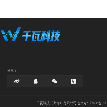
分享至：
千瓦科技（上海）有限公司
备案号：沪ICP备 1903