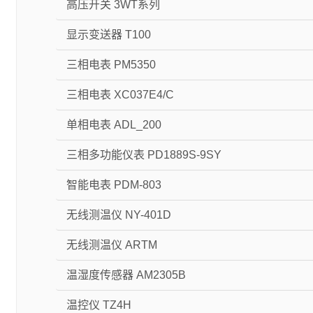
高压开关 3WT系列
显示变送器 T100
三相电表 PM5350
三相电表 XC037E4/C
单相电表 ADL_200
三相多功能仪表 PD1889S-9SY
智能电表 PDM-803
无线测温仪 NY-401D
无线测温仪 ARTM
温湿度传感器 AM2305B
温控仪 TZ4H