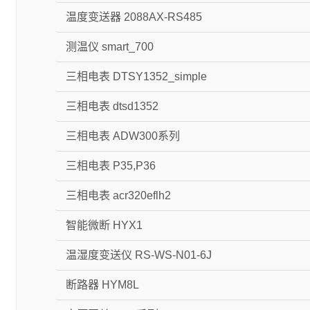
温度变送器 2088AX-RS485
测温仪 smart_700
三相电表 DTSY1352_simple
三相电表 dtsd1352
三相电表 ADW300系列
三相电表 P35,P36
三相电表 acr320eflh2
智能微断 HYX1
温湿度变送仪 RS-WS-N01-6J
断路器 HYM8L