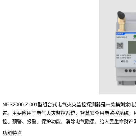
NES2000-Z.001型组合式电气火灾监控探测器是一款集
置。主要应用于电气火灾监控系统、智慧安全用电监控系统，
控、预警、报警、保护功能，消除电气隐患，给人民生命财产
功能特点