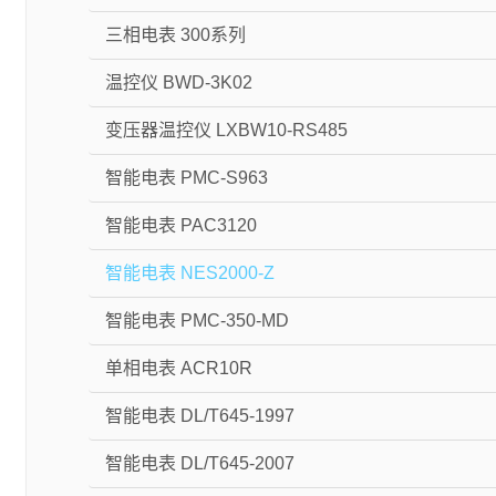
三相电表 300系列
温控仪 BWD-3K02
变压器温控仪 LXBW10-RS485
智能电表 PMC-S963
智能电表 PAC3120
智能电表 NES2000-Z
智能电表 PMC-350-MD
单相电表 ACR10R
智能电表 DL/T645-1997
智能电表 DL/T645-2007