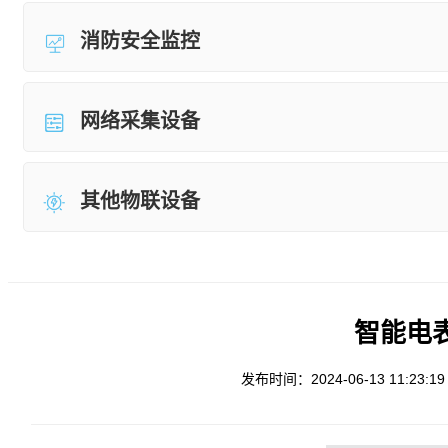
消防安全监控
网络采集设备
其他物联设备
智能电表 
发布时间：2024-06-13 11:23:19