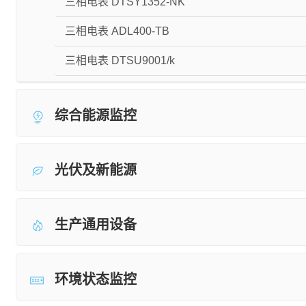
三相电表 DTSY1352-NK
三相电表 ADL400-TB
三相电表 DTSU9001/k
综合能源监控
光伏及新能源
生产通用设备
环境状态监控