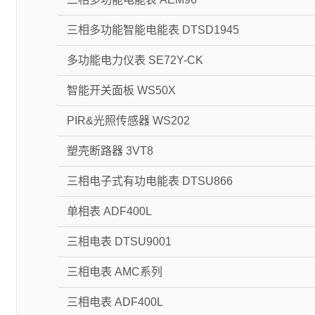
三相多功能智能电能表 DTSD1945
多功能电力仪表 SE72Y-CK
智能开关面板 WS50X
PIR&光照传感器 WS202
塑壳断路器 3VT8
三相电子式有功电能表 DTSU866
单相表 ADF400L
三相电表 DTSU9001
三相电表 AMC系列
三相电表 ADF400L