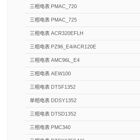
三相电表 PMAC_720
三相电表 PMAC_725
三相电表 ACR320EFLH
三相电表 PZ96_E4/ACR120E
三相电表 AMC96L_E4
三相电表 AEW100
三相电表 DTSF1352
单相电表 DDSY1352
三相电表 DTSD1352
三相电表 PMC340