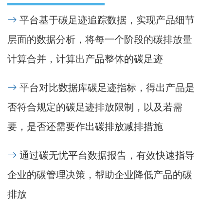
平台基于碳足迹追踪数据，实现产品细节
层面的数据分析，将每一个阶段的碳排放量
计算合并，计算出产品整体的碳足迹
平台对比数据库碳足迹指标，得出产品是
否符合规定的碳足迹排放限制，以及若需
要，是否还需要作出碳排放减排措施
通过碳无忧平台数据报告，有效快速指导
企业的碳管理决策，帮助企业降低产品的碳
排放