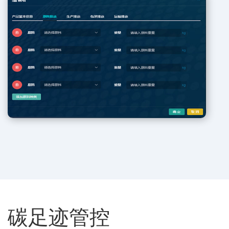
碳足迹管控