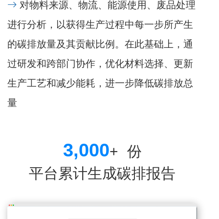
对物料来源、物流、能源使用、废品处理
进行分析，以获得生产过程中每一步所产生
的碳排放量及其贡献比例。在此基础上，通
过研发和跨部门协作，优化材料选择、更新
生产工艺和减少能耗，进一步降低碳排放总
量
3,000
+
份
平台累计生成碳排报告