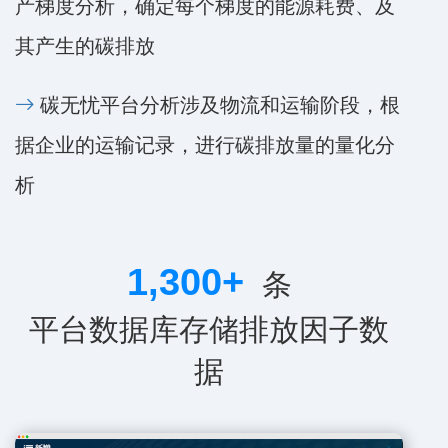
产梯度分析，确定每个梯度的能源耗费、及
其产生的碳排放
碳无忧平台分析涉及物流和运输阶段，根
据企业的运输记录，进行碳排放量的量化分
析
1,300
+
条
平台数据库存储排放因子数
据