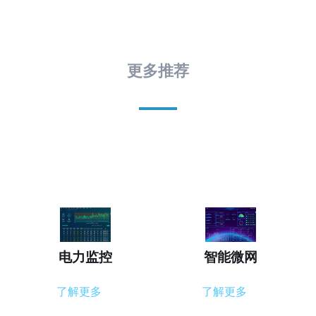
更多推荐
电力监控
智能微网
了解更多
了解更多