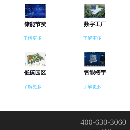
储能节费
数字工厂
了解更多
了解更多
低碳园区
智能楼宇
了解更多
了解更多
400-630-3060
QQ客服