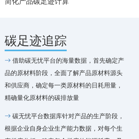
简化产品碳足迹计算
碳足迹追踪
借助碳无忧平台的海量数据，首先确定产
品的原材料阶段，全面了解产品原材料源头
和供应商，确定每一类原材料的日耗用量，
精确量化原材料的碳排放量
碳无忧平台数据库针对产品的生产阶段，
根据企业自身企业生产能力数据，对每个生