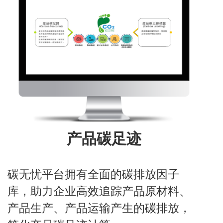
产品碳足迹
碳无忧平台拥有全面的碳排放因子
库，助力企业高效追踪产品原材料、
产品生产、产品运输产生的碳排放，